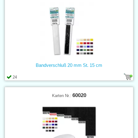
Bandverschluß 20 mm St. 15 cm
24
60020
Karten Nr.: