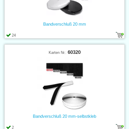
Bandverschluß 20 mm
24
60320
Karten Nr.:
Bandverschluß 20 mm-selbstkleb
2