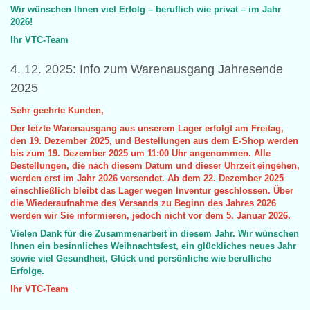
Wir wünschen Ihnen viel Erfolg – ​​beruflich wie privat – im Jahr
2026!
Ihr VTC-Team
4. 12. 2025: Info zum Warenausgang Jahresende
2025
Sehr geehrte Kunden,
Der letzte Warenausgang aus unserem Lager erfolgt am Freitag,
den 19. Dezember 2025, und Bestellungen aus dem E-Shop werden
bis zum 19. Dezember 2025 um 11:00 Uhr angenommen. Alle
Bestellungen, die nach diesem Datum und dieser Uhrzeit eingehen,
werden erst im Jahr 2026 versendet. Ab dem 22. Dezember 2025
einschließlich bleibt das Lager wegen Inventur geschlossen. Über
die Wiederaufnahme des Versands zu Beginn des Jahres 2026
werden wir Sie informieren, jedoch nicht vor dem 5. Januar 2026.
Vielen Dank für die Zusammenarbeit in diesem Jahr. Wir wünschen
Ihnen ein besinnliches Weihnachtsfest, ein glückliches neues Jahr
sowie viel Gesundheit, Glück und persönliche wie berufliche
Erfolge.
Ihr VTC-Team