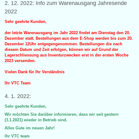
2. 12. 2022: Info zum Warenausgang Jahresende
2022
Sehr geehrte Kunden,
der letzte Warenausgang im Jahr 2022 findet am Dienstag den 20.
Dezember statt. Bestellungen aus dem E-Shop werden bis zum 20.
Dezember 12Uhr entgegengenommen. Bestellungen die nach
diesem Datum und Zeit erfolgen, können wir auf Grund der
Lagerschliessung aus Inventurzwecken erst in der ersten Woche
2023 versenden.
Vielen Dank für Ihr Verständnis
Ihr VTC Team
4. 1. 2022:
Sehr geehrte Kunden,
Wir möchten Sie darüber informieren, dass wir seit gestern
(3.1.2021) wieder in Betrieb sind.
Alles Gute im neuen Jahr!
Ihr VTC team