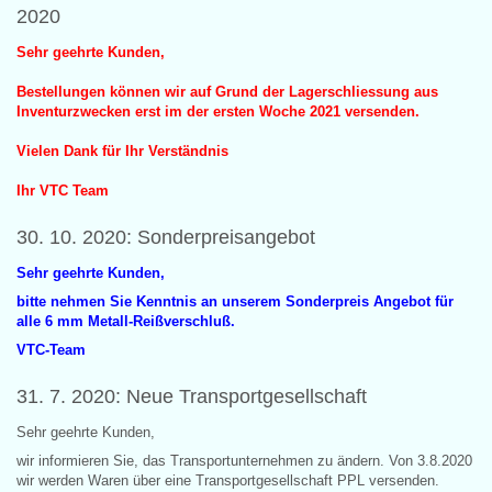
2020
Sehr geehrte Kunden,
Bestellungen können wir auf Grund der Lagerschliessung aus
Inventurzwecken erst im der ersten Woche 2021 versenden.
Vielen Dank für Ihr Verständnis
Ihr VTC Team
30. 10. 2020: Sonderpreisangebot
Sehr geehrte Kunden,
bitte nehmen Sie Kenntnis an unserem Sonderpreis Angebot für
alle 6 mm Metall-Reißverschluß.
VTC-Team
31. 7. 2020: Neue Transportgesellschaft
Sehr geehrte Kunden,
wir informieren Sie, das Transportunternehmen zu ändern. Von 3.8.2020
wir werden Waren über eine Transportgesellschaft PPL versenden.