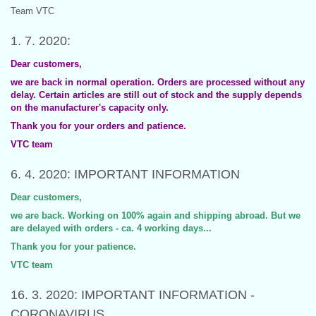
Team VTC
1. 7. 2020:
Dear customers,
we are back in normal operation. Orders are processed without any
delay. Certain articles are still out of stock and the supply depends
on the manufacturer's capacity only.
Thank you for your orders and patience.
VTC team
6. 4. 2020: IMPORTANT INFORMATION
Dear customers,
we are back. Working on 100% again and shipping abroad. But we
are delayed with orders - ca. 4 working days...
Thank you for your patience.
VTC team
16. 3. 2020: IMPORTANT INFORMATION -
CORONAVIRUS