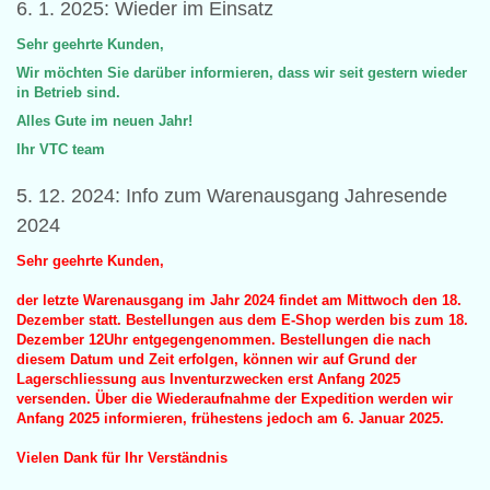
6. 1. 2025: Wieder im Einsatz
Sehr geehrte Kunden,
Wir möchten Sie darüber informieren, dass wir seit gestern wieder
in Betrieb sind.
Alles Gute im neuen Jahr!
Ihr VTC team
5. 12. 2024: Info zum Warenausgang Jahresende
2024
Sehr geehrte Kunden,
der letzte Warenausgang im Jahr 2024 findet am Mittwoch den 18.
Dezember statt. Bestellungen aus dem E-Shop werden bis zum 18.
Dezember 12Uhr entgegengenommen. Bestellungen die nach
diesem Datum und Zeit erfolgen, können wir auf Grund der
Lagerschliessung aus Inventurzwecken erst Anfang 2025
versenden. Über die Wiederaufnahme der Expedition werden wir
Anfang 2025 informieren, frühestens jedoch am 6. Januar 2025.
Vielen Dank für Ihr Verständnis