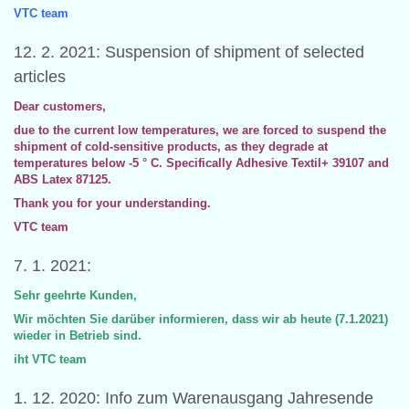
VTC team
12. 2. 2021: Suspension of shipment of selected
articles
Dear customers,
due to the current low temperatures, we are forced to suspend the
shipment of cold-sensitive products, as they degrade at
temperatures below -5 ° C. Specifically Adhesive Textil+ 39107 and
ABS Latex 87125.
Thank you for your understanding.
VTC team
7. 1. 2021:
Sehr geehrte Kunden,
Wir möchten Sie darüber informieren, dass wir ab heute (7.1.2021)
wieder in Betrieb sind.
iht VTC team
1. 12. 2020: Info zum Warenausgang Jahresende