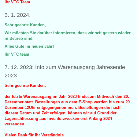
Ihr VTC Team
3. 1. 2024:
Sehr geehrte Kunden,
Wir möchten Sie darüber informieren, dass wir seit gestern wieder
in Betrieb sind.
Alles Gute im neuen Jahr!
Ihr VTC team
7. 12. 2023: Info zum Warenausgang Jahresende
2023
Sehr geehrte Kunden,
der letzte Warenausgang im Jahr 2023 findet am Mittwoch den 20.
Dezember statt. Bestellungen aus dem E-Shop werden bis zum 20.
Dezember 12Uhr entgegengenommen. Bestellungen die nach
diesem Datum und Zeit erfolgen, können wir auf Grund der
Lagerschliessung aus Inventurzwecken erst Anfang 2024
versenden.
Vielen Dank für Ihr Verständnis