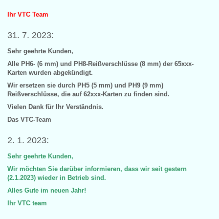
Ihr VTC Team
31. 7. 2023:
Sehr geehrte Kunden,
Alle PH6- (6 mm) und PH8-Reißverschlüsse (8 mm) der 65xxx-
Karten wurden abgekündigt.
Wir ersetzen sie durch PH5 (5 mm) und PH9 (9 mm)
Reißverschlüsse, die auf 62xxx-Karten zu finden sind.
Vielen Dank für Ihr Verständnis.
Das VTC-Team
2. 1. 2023:
Sehr geehrte Kunden,
Wir möchten Sie darüber informieren, dass wir seit gestern
(2.1.2023) wieder in Betrieb sind.
Alles Gute im neuen Jahr!
Ihr VTC team