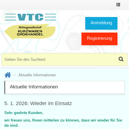
Toggle
Navigat
Anmeldung
Registrierung
Aktuelle Informationen
Aktuelle Informationen
5. 1. 2026: Wieder im Einsatz
Sehr geehrte Kunden,
wir freuen uns, Ihnen mitteilen zu können, dass wir wieder für Sie
da sind.