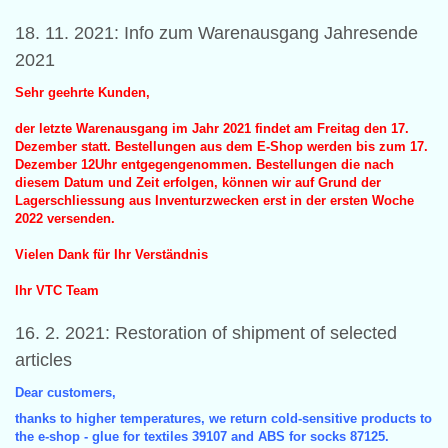
18. 11. 2021: Info zum Warenausgang Jahresende
2021
Sehr geehrte Kunden,
der letzte Warenausgang im Jahr 2021 findet am Freitag den 17.
Dezember statt. Bestellungen aus dem E-Shop werden bis zum 17.
Dezember 12Uhr entgegengenommen. Bestellungen die nach
diesem Datum und Zeit erfolgen, können wir auf Grund der
Lagerschliessung aus Inventurzwecken erst in der ersten Woche
2022 versenden.
Vielen Dank für Ihr Verständnis
Ihr VTC Team
16. 2. 2021: Restoration of shipment of selected
articles
Dear customers,
thanks to higher temperatures, we return cold-sensitive products to
the e-shop - glue for textiles 39107 and ABS for socks 87125.