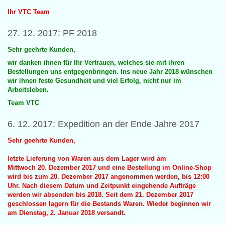
Ihr VTC Team
27. 12. 2017: PF 2018
Sehr geehrte Kunden,
wir danken ihnen für Ihr Vertrauen, welches sie mit ihren
Bestellungen uns entgegenbringen. Ins neue Jahr 2018 wünschen
wir ihnen feste Gesundheit und viel Erfolg, nicht nur im
Arbeitsleben.
Team VTC
6. 12. 2017: Expedition an der Ende Jahre 2017
Sehr geehrte Kunden,
letzte Lieferung von Waren aus dem Lager wird am
Mittwoch 20. Dezember 2017 und eine Bestellung im Online-Shop
wird bis zum 20. Dezember 2017 angenommen werden, bis 12:00
Uhr. Nach diesem Datum und Zeitpunkt eingehende Aufträge
werden wir absenden bis 2018. Seit dem 21. Dezember 2017
geschlossen lagern für die Bestands Waren. Wieder beginnen wir
am Dienstag, 2. Januar 2018 versandt.