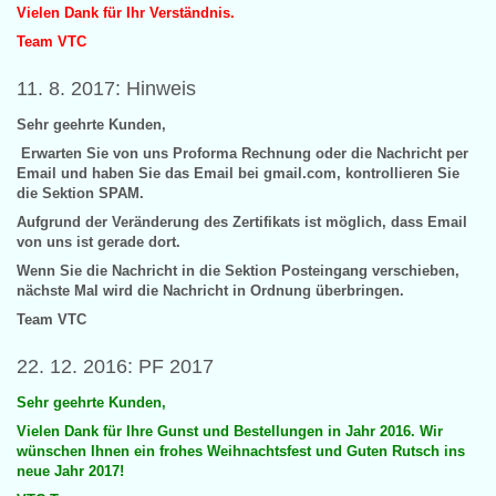
Vielen Dank für Ihr Verständnis.
Team VTC
11. 8. 2017: Hinweis
Sehr geehrte Kunden,
Erwarten Sie von uns Proforma Rechnung oder die Nachricht per
Email und haben Sie das Email bei gmail.com, kontrollieren Sie
die Sektion SPAM.
Aufgrund der Veränderung des Zertifikats ist möglich, dass Email
von uns ist gerade dort.
Wenn Sie die Nachricht in die Sektion Posteingang verschieben,
nächste Mal wird die Nachricht in Ordnung überbringen.
Team VTC
22. 12. 2016: PF 2017
Sehr geehrte Kunden,
Vielen Dank für Ihre Gunst und Bestellungen in Jahr 2016. Wir
wünschen Ihnen ein frohes Weihnachtsfest und Guten Rutsch ins
neue Jahr 2017!