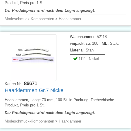
Produkt, Preis pro 1 St.
Der Produktpreis wird nach dem Login angezeigt.
Modeschmuck-Komponenten
>
Haarklammer
Warennummer:
52118
verpackt zu:
100
ME:
Stck.
Material:
Stahl
1111 - Nickel
86671
Karten Nr.:
Haarklemmen Gr.7 Nickel
Haarklemmen, Länge 70 mm, 100 St. in Packung. Tschechische
Produkt, Preis pro 1 St.
Der Produktpreis wird nach dem Login angezeigt.
Modeschmuck-Komponenten
>
Haarklammer