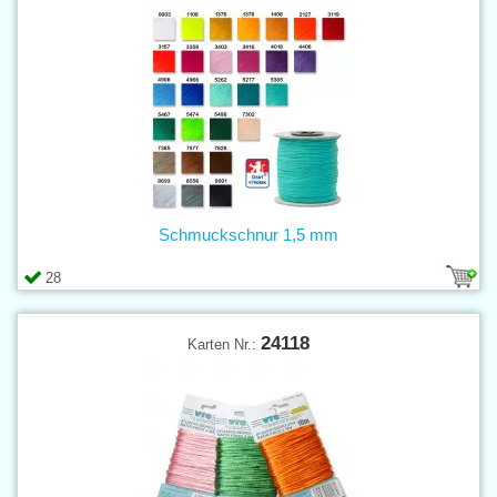
Schmuckschnur 1,5 mm
28
24118
Karten Nr.: