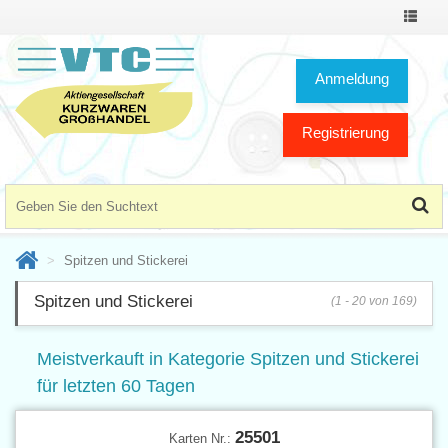
Toggle
Navigat
Anmeldung
Registrierung
Spitzen und Stickerei
Spitzen und Stickerei
(1 - 20 von 169)
Meistverkauft in Kategorie Spitzen und Stickerei
für letzten 60 Tagen
25501
Karten Nr.: