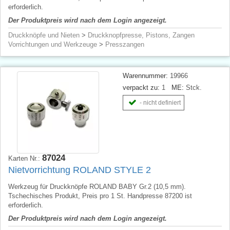
erforderlich.
Der Produktpreis wird nach dem Login angezeigt.
Druckknöpfe und Nieten
>
Druckknopfpresse, Pistons, Zangen
Vorrichtungen und Werkzeuge
>
Presszangen
Warennummer:
19966
verpackt zu:
1
ME:
Stck.
- nicht definiert
87024
Karten Nr.:
Nietvorrichtung ROLAND STYLE 2
Werkzeug für Druckknöpfe ROLAND BABY Gr.2 (10,5 mm).
Tschechisches Produkt, Preis pro 1 St. Handpresse 87200 ist
erforderlich.
Der Produktpreis wird nach dem Login angezeigt.