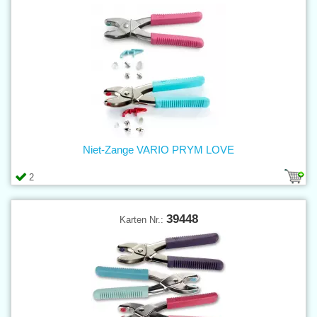
Niet-Zange VARIO PRYM LOVE
2
39448
Karten Nr.: