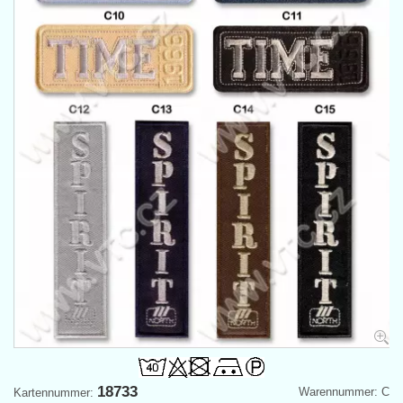
18733
Warennummer: C
Kartennummer: