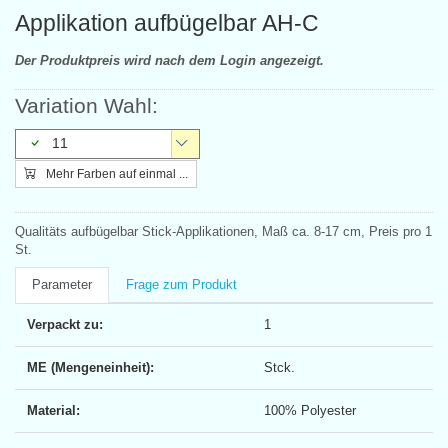
Applikation aufbügelbar AH-C
Der Produktpreis wird nach dem Login angezeigt.
Variation Wahl:
11
Mehr Farben auf einmal ...
Qualitäts aufbügelbar Stick-Applikationen, Maß ca. 8-17 cm, Preis pro 1
St.
Parameter
Frage zum Produkt
Verpackt zu:
1
ME (Mengeneinheit):
Stck.
Material:
100% Polyester