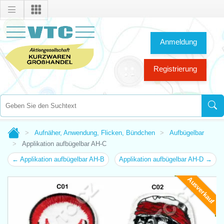
Anmeldung
Registrierung
Aufnäher, Anwendung, Flicken, Bündchen
Aufbügelbar
Applikation aufbügelbar AH-C
← Applikation aufbügelbar AH-B
Applikation aufbügelbar AH-D →
Ausverkauf