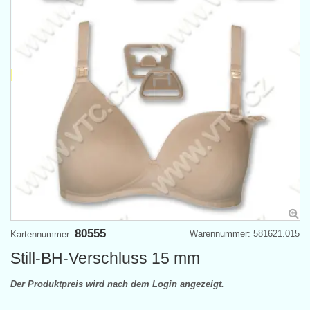
80555
Warennummer: 581621.015
Kartennummer:
Still-BH-Verschluss 15 mm
Der Produktpreis wird nach dem Login angezeigt.