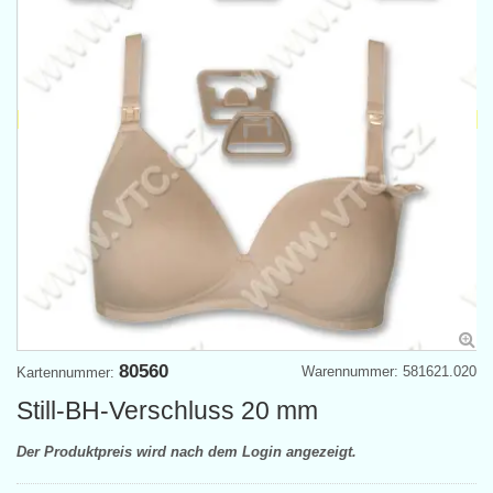
80560
Warennummer: 581621.020
Kartennummer:
Still-BH-Verschluss 20 mm
Der Produktpreis wird nach dem Login angezeigt.