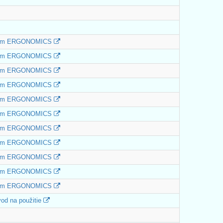
ym ERGONOMICS
ym ERGONOMICS
ym ERGONOMICS
ym ERGONOMICS
ym ERGONOMICS
ym ERGONOMICS
ym ERGONOMICS
ym ERGONOMICS
ym ERGONOMICS
ym ERGONOMICS
ym ERGONOMICS
od na použitie