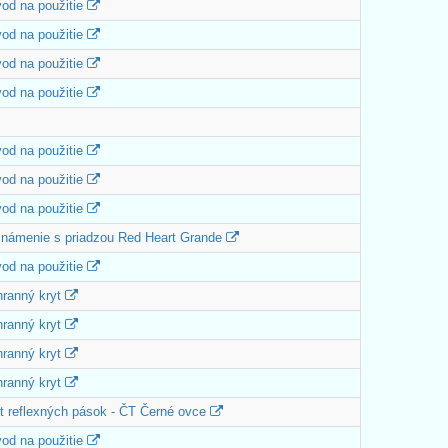
od na použitie
od na použitie
od na použitie
od na použitie
od na použitie
od na použitie
od na použitie
námenie s priadzou Red Heart Grande
od na použitie
ranný kryt
ranný kryt
ranný kryt
ranný kryt
t reflexných pások - ČT Černé ovce
od na použitie