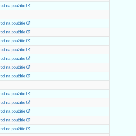
od na použitie
od na použitie
od na použitie
od na použitie
od na použitie
od na použitie
od na použitie
od na použitie
od na použitie
od na použitie
od na použitie
od na použitie
od na použitie