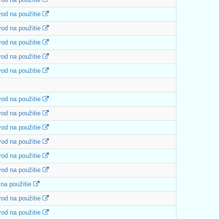
od na použitie
od na použitie
od na použitie
od na použitie
od na použitie
od na použitie
od na použitie
od na použitie
od na použitie
od na použitie
od na použitie
 na použitie
od na použitie
od na použitie