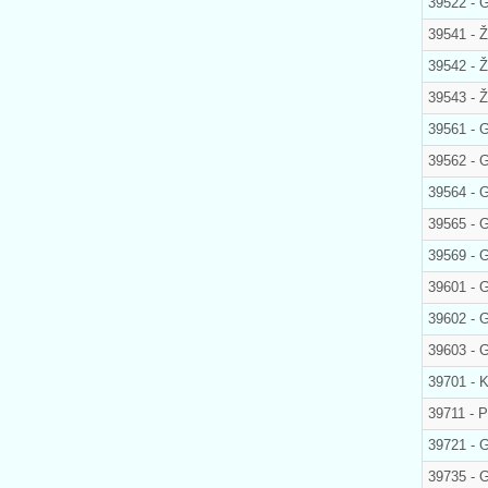
39522 - 
39541 - Ž
39542 - Ž
39543 - Ž
39561 - 
39562 -
39564 -
39565 -
39569 - 
39601 - 
39602 - 
39603 - 
39701 - 
39711 - 
39721 -
39735 -