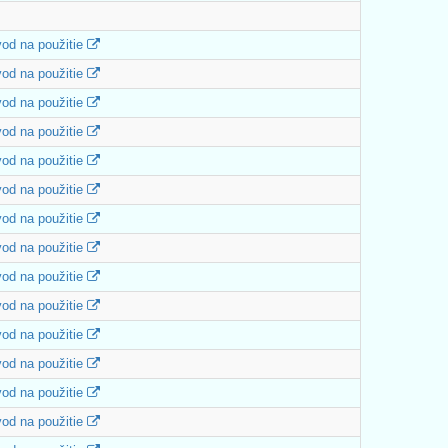
od na použitie
od na použitie
od na použitie
od na použitie
od na použitie
od na použitie
od na použitie
od na použitie
od na použitie
od na použitie
od na použitie
od na použitie
od na použitie
od na použitie