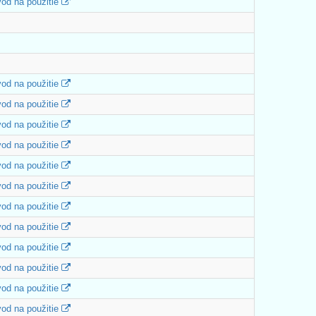
od na použitie
od na použitie
od na použitie
od na použitie
od na použitie
od na použitie
od na použitie
od na použitie
od na použitie
od na použitie
od na použitie
od na použitie
od na použitie