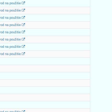
od na použitie
od na použitie
od na použitie
od na použitie
od na použitie
od na použitie
od na použitie
od na použitie
od na použitie