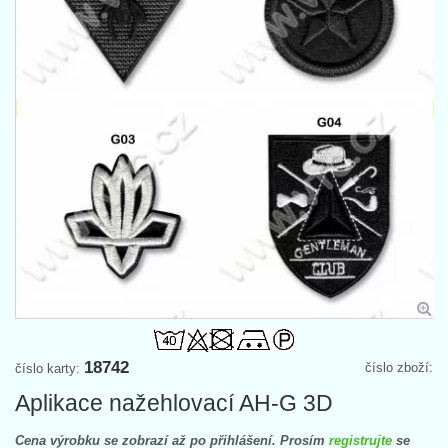
18742
číslo zboží:
číslo karty:
Aplikace nažehlovací AH-G 3D
Cena výrobku se zobrazí až po přihlášení. Prosím
registrujte
se