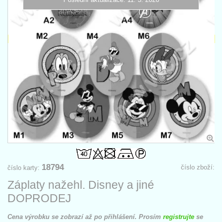
18794
číslo zboží:
číslo karty:
Záplaty nažehl. Disney a jiné
DOPRODEJ
Cena výrobku se zobrazí až po přihlášení. Prosím
registrujte
se