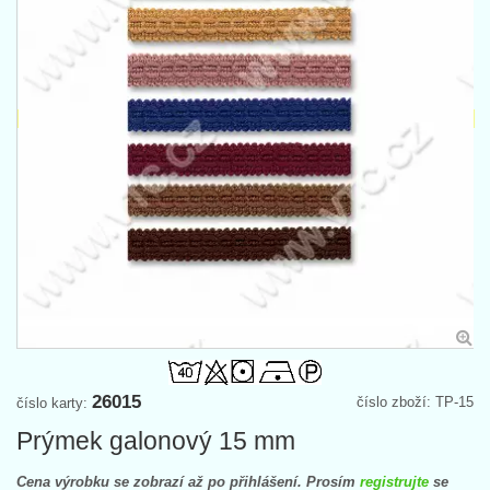
26015
číslo zboží: TP-15
číslo karty:
Prýmek galonový 15 mm
Cena výrobku se zobrazí až po přihlášení. Prosím
registrujte
se