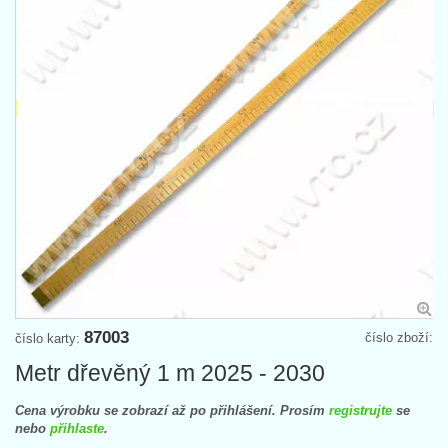
87003
číslo zboží:
číslo karty:
Metr dřevěný 1 m 2025 - 2030
Cena výrobku se zobrazí až po přihlášení. Prosím
registrujte
se
nebo
přihlaste
.