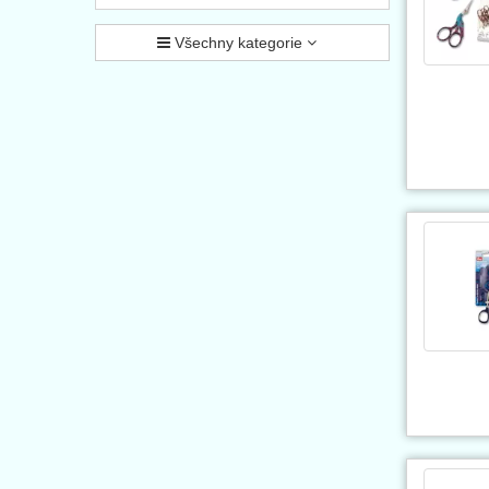
Všechny kategorie