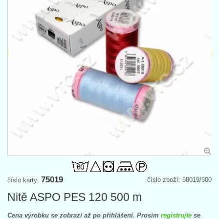
75019
číslo zboží: 58019/500
číslo karty:
Nitě ASPO PES 120 500 m
Cena výrobku se zobrazí až po přihlášení. Prosím
registrujte
se